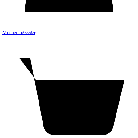
Mi cuenta
Acceder