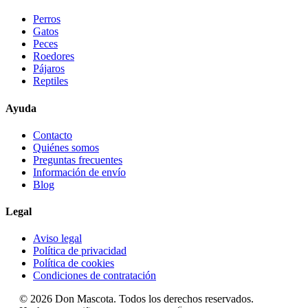
Perros
Gatos
Peces
Roedores
Pájaros
Reptiles
Ayuda
Contacto
Quiénes somos
Preguntas frecuentes
Información de envío
Blog
Legal
Aviso legal
Política de privacidad
Política de cookies
Condiciones de contratación
© 2026 Don Mascota. Todos los derechos reservados.