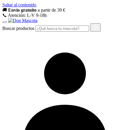
Saltar al contenido
🚚
Envío gratuito
a partir de 39 €
📞 Atención: L-V 9-18h
Buscar productos